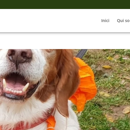
Inici
Qui s