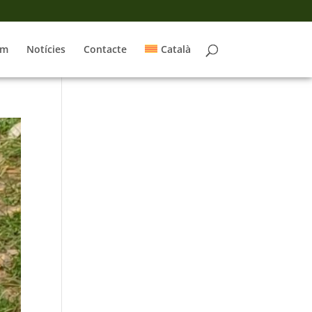
om
Notícies
Contacte
Català