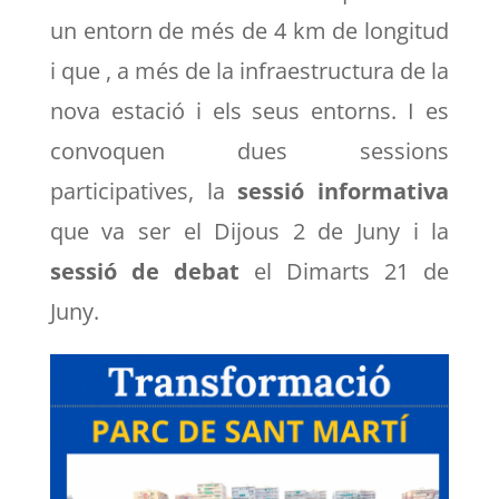
un entorn de més de 4 km de longitud
i que , a més de la infraestructura de la
nova estació i els seus entorns. I es
convoquen dues sessions
participatives, la
sessió informativa
que va ser el Dijous 2 de Juny i la
sessió de debat
el Dimarts 21 de
Juny.