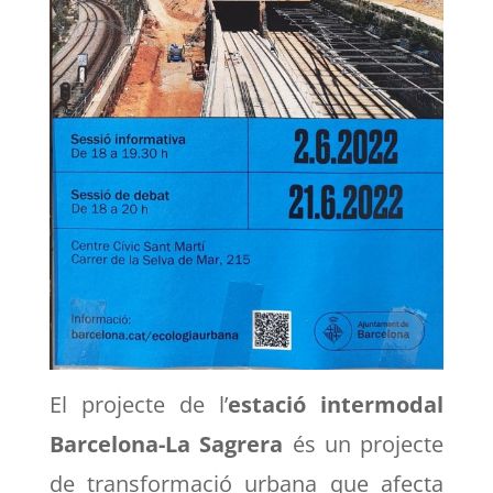
El projecte de l’
estació intermodal
Barcelona-La Sagrera
és un projecte
de transformació urbana que afecta