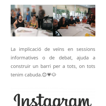
La implicació de veïns en sessions
informatives o de debat, ajuda a
construir un barri per a tots, on tots
tenim cabuda.😊💗🐶