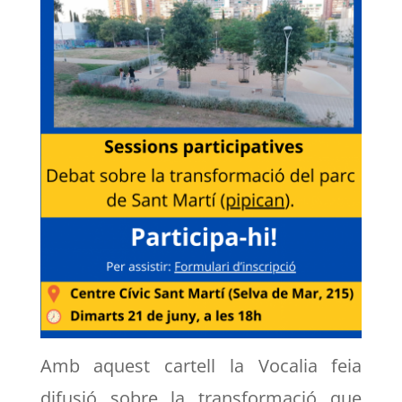
Amb aquest cartell la Vocalia feia
difusió sobre la transformació que