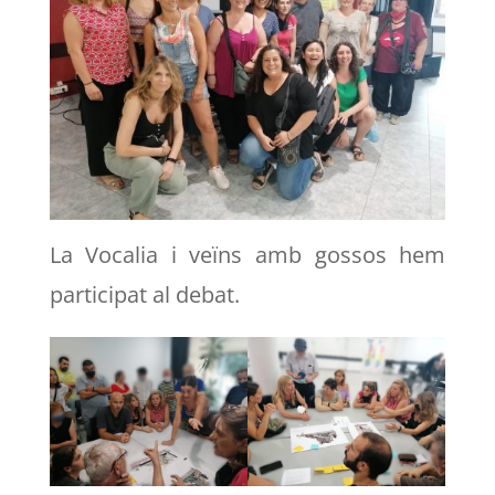
La Vocalia i veïns amb gossos hem
participat al debat.